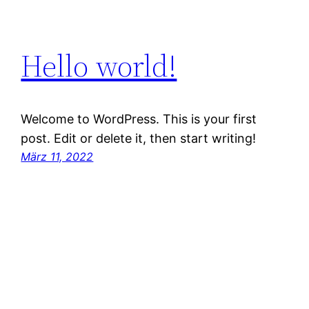
Hello world!
Welcome to WordPress. This is your first
post. Edit or delete it, then start writing!
März 11, 2022